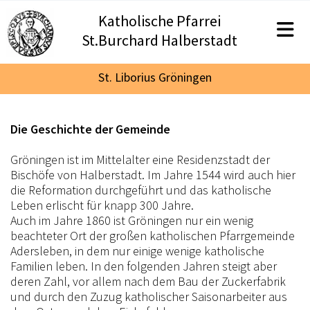
Katholische Pfarrei
St.Burchard Halberstadt
St. Liborius Gröningen
Die Geschichte der Gemeinde
Gröningen ist im Mittelalter eine Residenzstadt der
Bischöfe von Halberstadt. Im Jahre 1544 wird auch hier
die Reformation durchgeführt und das katholische
Leben erlischt für knapp 300 Jahre.
Auch im Jahre 1860 ist Gröningen nur ein wenig
beachteter Ort der großen katholischen Pfarrgemeinde
Adersleben, in dem nur einige wenige katholische
Familien leben. In den folgenden Jahren steigt aber
deren Zahl, vor allem nach dem Bau der Zuckerfabrik
und durch den Zuzug katholischer Saisonarbeiter aus