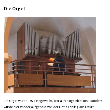
Die Orgel
Die Orgel wurde 1974 eingeweiht, war allerdings nicht neu, sondern
wurde hier wieder aufgebaut von der Firma Löbling aus Erfurt.