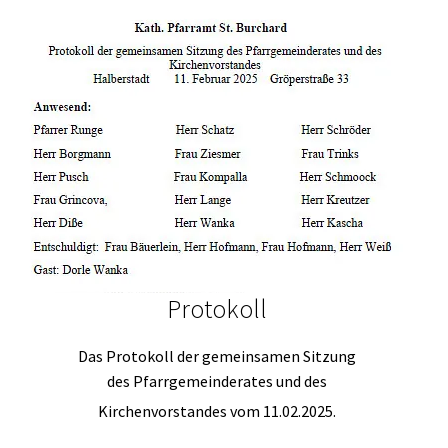
Protokoll
Das Protokoll der gemeinsamen Sitzung
des Pfarrgemeinderates und des
Kirchenvorstandes vom 11.02.2025.