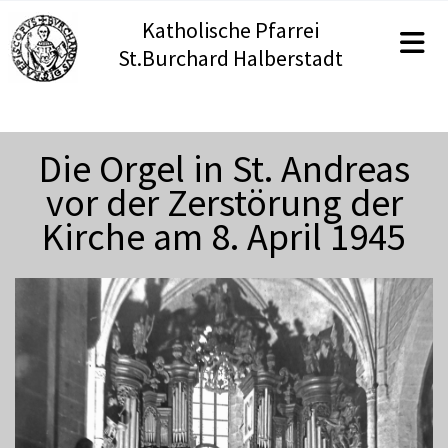
Katholische Pfarrei
St.Burchard Halberstadt
Die Orgel in St. Andreas
vor der Zerstörung der
Kirche am 8. April 1945