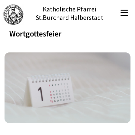
Katholische Pfarrei
St.Burchard Halberstadt
Wortgottesfeier