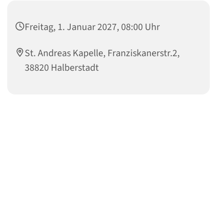
Freitag, 1. Januar 2027, 08:00 Uhr
St. Andreas Kapelle, Franziskanerstr.2,
38820 Halberstadt