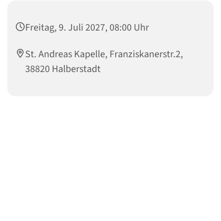
Freitag, 9. Juli 2027, 08:00 Uhr
St. Andreas Kapelle, Franziskanerstr.2,
38820 Halberstadt