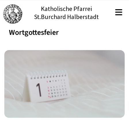
Katholische Pfarrei
St.Burchard Halberstadt
Wortgottesfeier