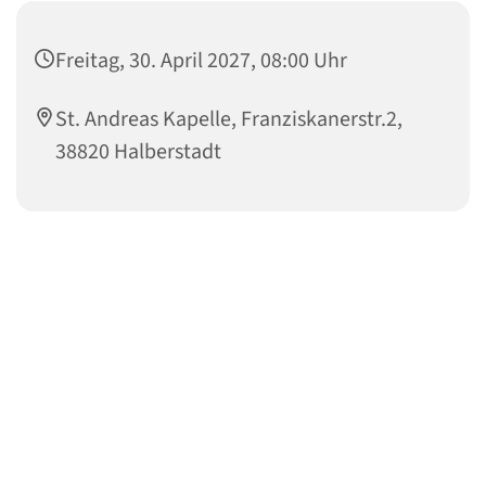
Freitag, 30. April 2027, 08:00 Uhr
St. Andreas Kapelle, Franziskanerstr.2,
38820 Halberstadt