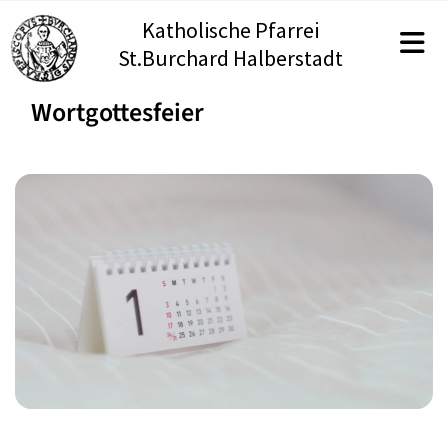
Katholische Pfarrei
St.Burchard Halberstadt
Wortgottesfeier