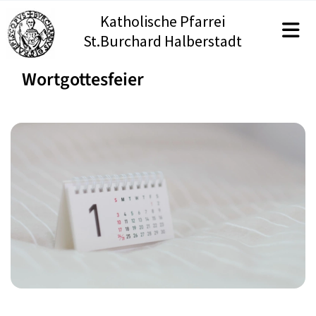
Katholische Pfarrei
St.Burchard Halberstadt
Wortgottesfeier