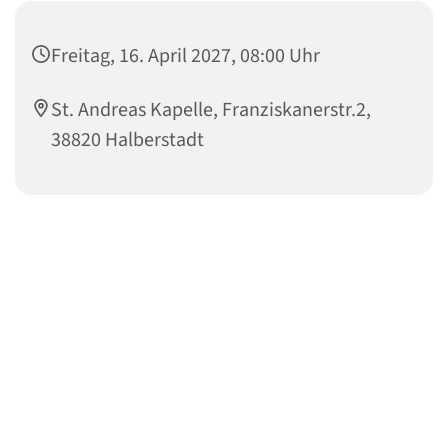
Freitag, 16. April 2027, 08:00 Uhr
St. Andreas Kapelle, Franziskanerstr.2,
38820 Halberstadt