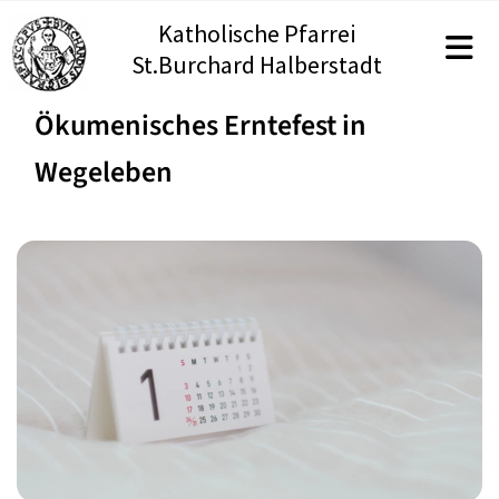
Katholische Pfarrei
St.Burchard Halberstadt
Ökumenisches Erntefest in
Wegeleben