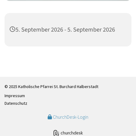
5. September 2026 - 5. September 2026
© 2025 Katholische Pfarrei St. Burchard Halberstadt
Impressum
Datenschutz
ChurchDesk-Login