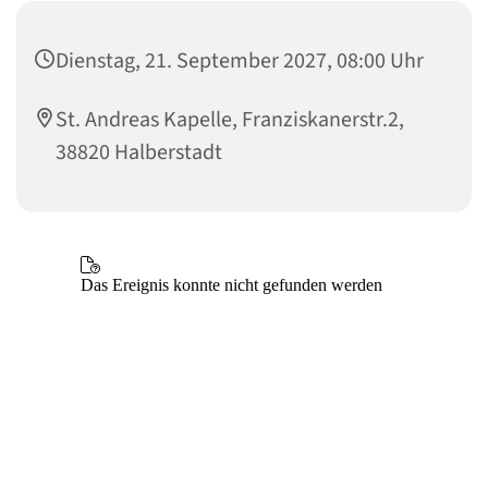
Dienstag, 21. September 2027, 08:00 Uhr
St. Andreas Kapelle, Franziskanerstr.2,
38820 Halberstadt