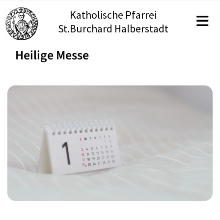
Katholische Pfarrei
St.Burchard Halberstadt
Heilige Messe