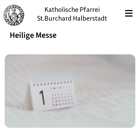
Katholische Pfarrei
St.Burchard Halberstadt
Heilige Messe