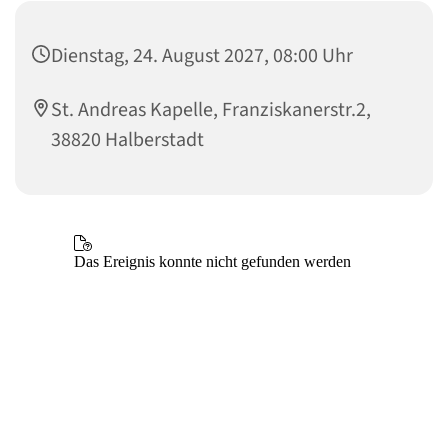
Dienstag, 24. August 2027, 08:00 Uhr
St. Andreas Kapelle, Franziskanerstr.2,
38820 Halberstadt