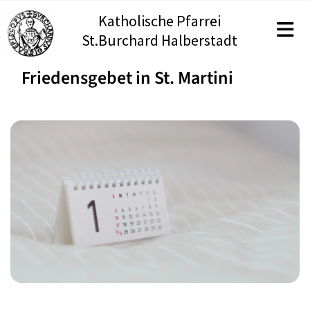
Katholische Pfarrei
St.Burchard Halberstadt
Friedensgebet in St. Martini