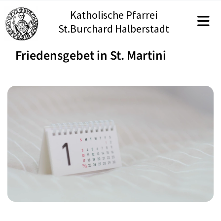
Katholische Pfarrei
St.Burchard Halberstadt
Friedensgebet in St. Martini