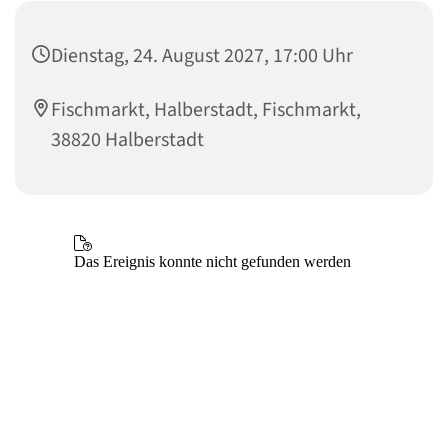
Dienstag, 24. August 2027, 17:00 Uhr
Fischmarkt, Halberstadt, Fischmarkt,
38820 Halberstadt