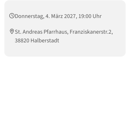
Donnerstag, 4. März 2027, 19:00 Uhr
St. Andreas Pfarrhaus, Franziskanerstr.2,
38820 Halberstadt