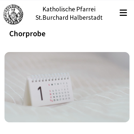
Katholische Pfarrei
St.Burchard Halberstadt
Chorprobe